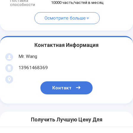
Поставка
10000 часть/частей в месяц
способности
Осмотрите больше
Контактная Информация
Mr. Wang
13961468369
Контакт
Получить Лучшую Цену Для